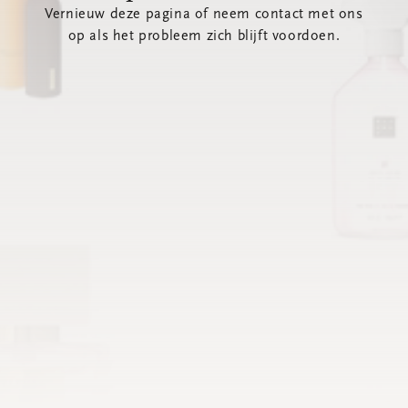
Vernieuw deze pagina of neem contact met ons
op als het probleem zich blijft voordoen.