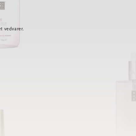
t vedvarer.