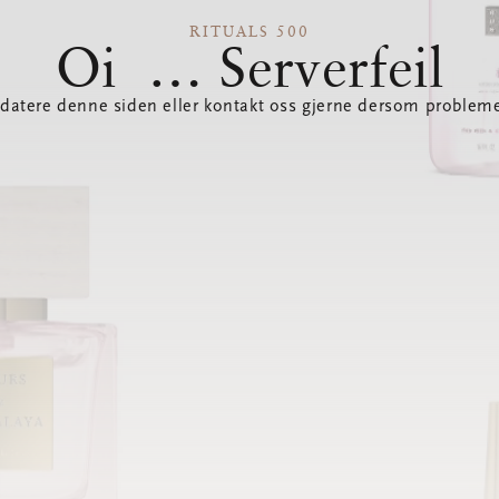
RITUALS 500
Oi … Serverfeil
datere denne siden eller kontakt oss gjerne dersom probleme