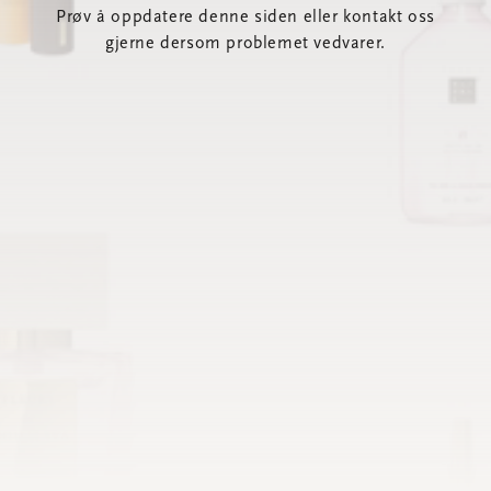
Prøv å oppdatere denne siden eller kontakt oss
gjerne dersom problemet vedvarer.