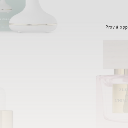
Prøv å opp