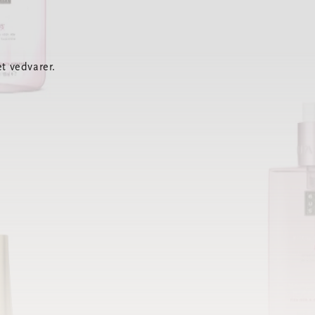
t vedvarer.