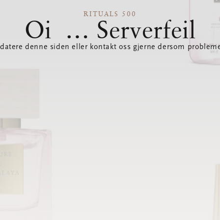
RITUALS 500
Oi … Serverfeil
datere denne siden eller kontakt oss gjerne dersom probleme