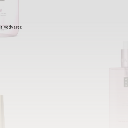
t vedvarer.