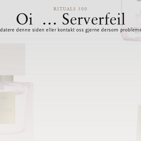
RITUALS 500
Oi … Serverfeil
datere denne siden eller kontakt oss gjerne dersom probleme