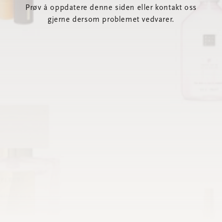
Prøv å oppdatere denne siden eller kontakt oss
gjerne dersom problemet vedvarer.