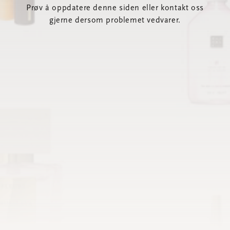
Prøv å oppdatere denne siden eller kontakt oss
gjerne dersom problemet vedvarer.