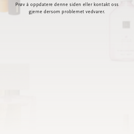
Prøv å oppdatere denne siden eller kontakt oss
gjerne dersom problemet vedvarer.