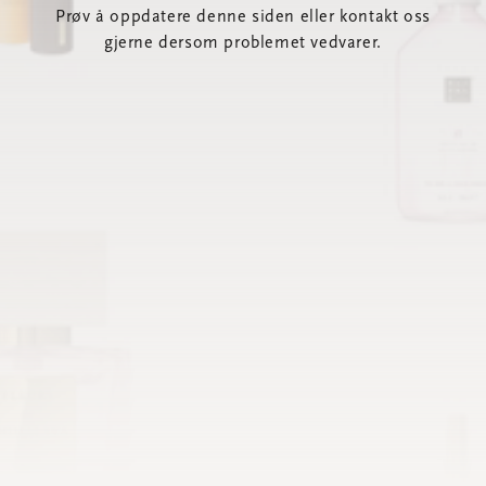
Prøv å oppdatere denne siden eller kontakt oss
gjerne dersom problemet vedvarer.