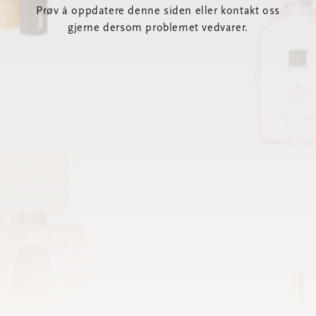
Prøv å oppdatere denne siden eller kontakt oss
gjerne dersom problemet vedvarer.