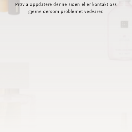
Prøv å oppdatere denne siden eller kontakt oss
gjerne dersom problemet vedvarer.