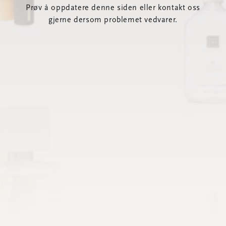
Prøv å oppdatere denne siden eller kontakt oss
gjerne dersom problemet vedvarer.