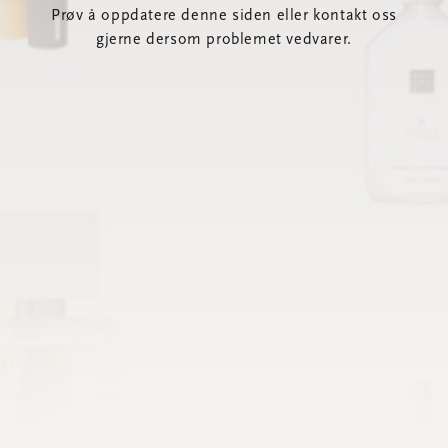
Prøv å oppdatere denne siden eller kontakt oss
gjerne dersom problemet vedvarer.