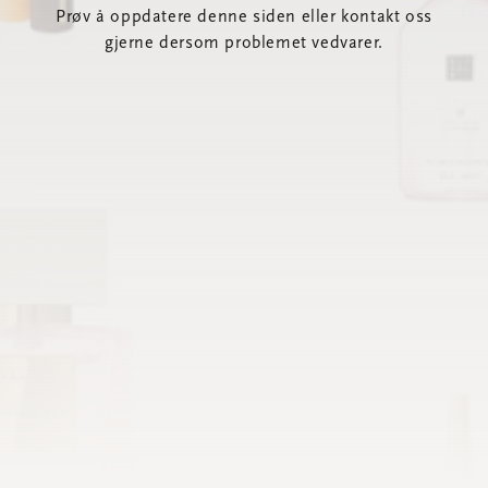
Prøv å oppdatere denne siden eller kontakt oss
gjerne dersom problemet vedvarer.