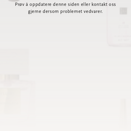
Prøv å oppdatere denne siden eller kontakt oss
gjerne dersom problemet vedvarer.