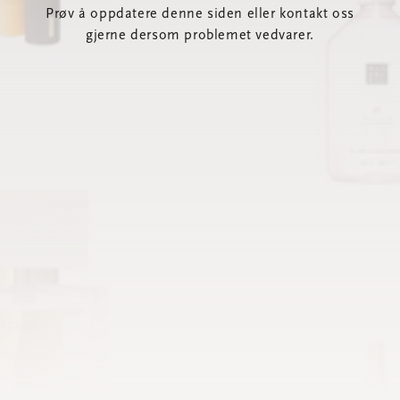
Prøv å oppdatere denne siden eller kontakt oss
gjerne dersom problemet vedvarer.