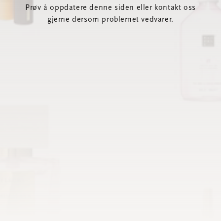
Prøv å oppdatere denne siden eller kontakt oss
gjerne dersom problemet vedvarer.