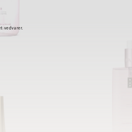
t vedvarer.