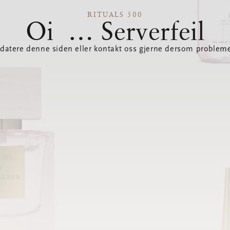
RITUALS 500
Oi … Serverfeil
datere denne siden eller kontakt oss gjerne dersom probleme