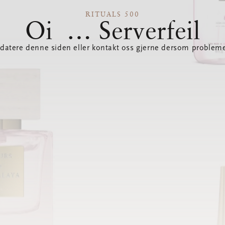
RITUALS 500
Oi … Serverfeil
datere denne siden eller kontakt oss gjerne dersom probleme