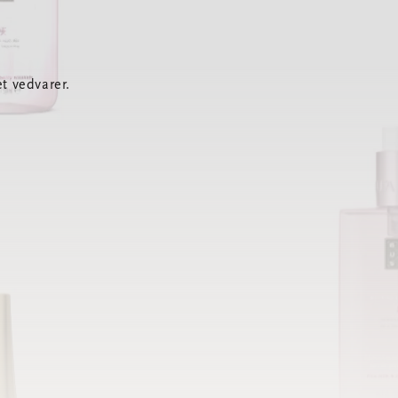
t vedvarer.