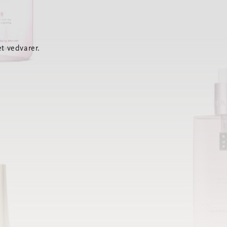
t vedvarer.