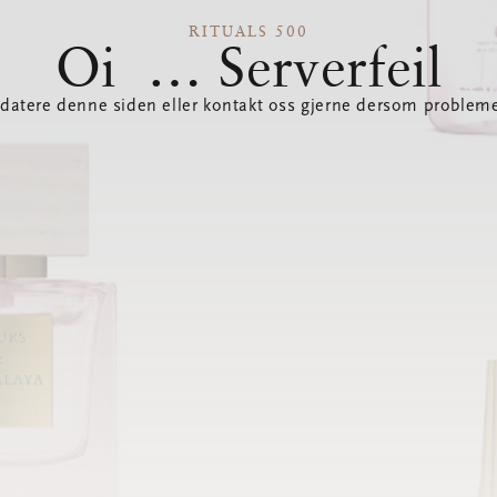
RITUALS 500
Oi … Serverfeil
datere denne siden eller kontakt oss gjerne dersom probleme