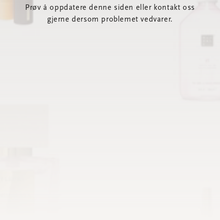
Prøv å oppdatere denne siden eller kontakt oss
gjerne dersom problemet vedvarer.