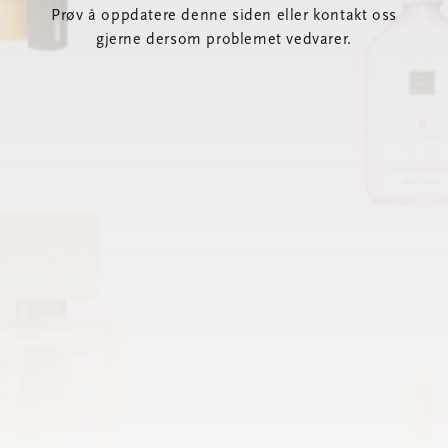
Prøv å oppdatere denne siden eller kontakt oss
gjerne dersom problemet vedvarer.