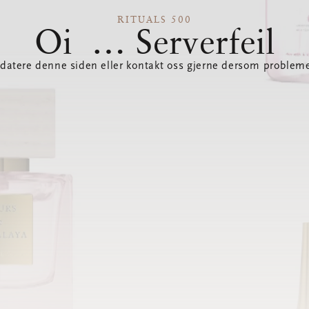
RITUALS 500
Oi … Serverfeil
datere denne siden eller kontakt oss gjerne dersom probleme