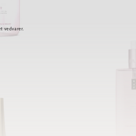
t vedvarer.