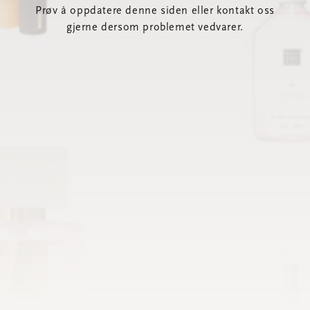
Prøv å oppdatere denne siden eller kontakt oss
gjerne dersom problemet vedvarer.