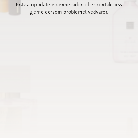
Prøv å oppdatere denne siden eller kontakt oss
gjerne dersom problemet vedvarer.