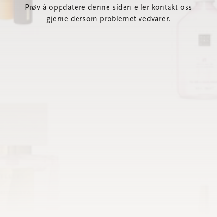
Prøv å oppdatere denne siden eller kontakt oss
gjerne dersom problemet vedvarer.