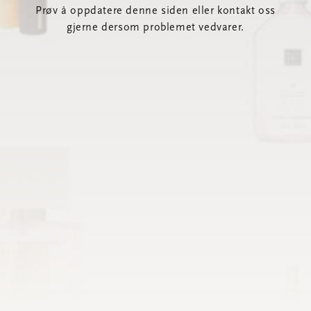
Prøv å oppdatere denne siden eller kontakt oss
gjerne dersom problemet vedvarer.