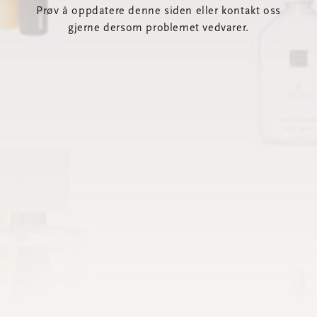
Prøv å oppdatere denne siden eller kontakt oss
gjerne dersom problemet vedvarer.