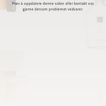
Prøv å oppdatere denne siden eller kontakt oss
gjerne dersom problemet vedvarer.