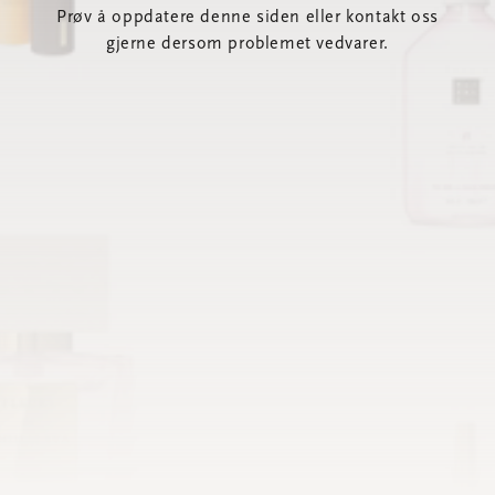
Prøv å oppdatere denne siden eller kontakt oss
gjerne dersom problemet vedvarer.