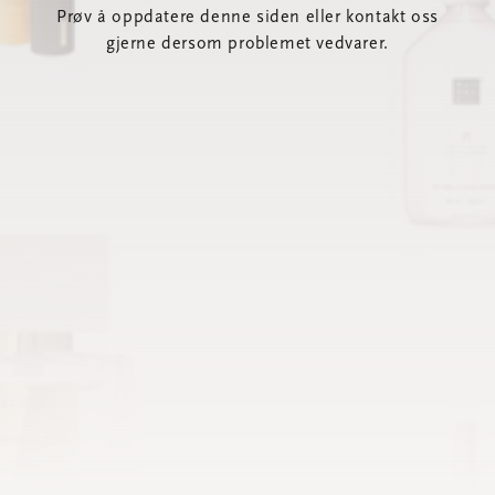
Prøv å oppdatere denne siden eller kontakt oss
gjerne dersom problemet vedvarer.