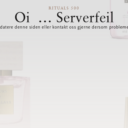
RITUALS 500
Oi … Serverfeil
datere denne siden eller kontakt oss gjerne dersom probleme