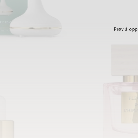
Prøv å opp