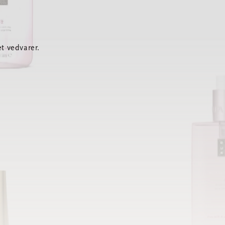
t vedvarer.