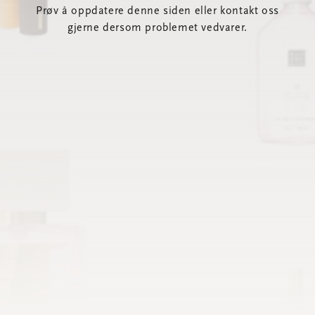
Prøv å oppdatere denne siden eller kontakt oss
gjerne dersom problemet vedvarer.