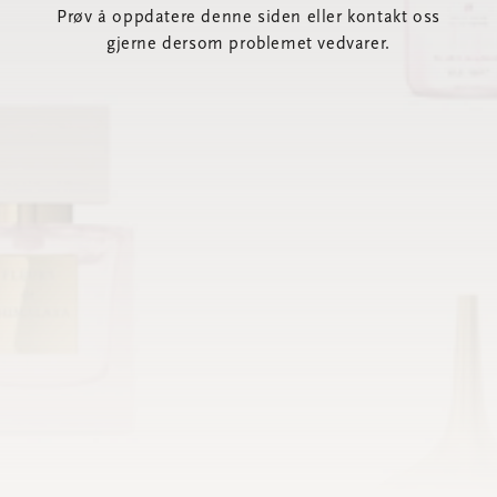
Prøv å oppdatere denne siden eller kontakt oss
gjerne dersom problemet vedvarer.