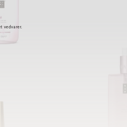
t vedvarer.