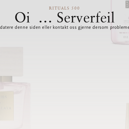
RITUALS 500
Oi … Serverfeil
datere denne siden eller kontakt oss gjerne dersom probleme