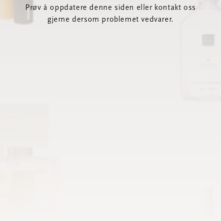
Prøv å oppdatere denne siden eller kontakt oss
gjerne dersom problemet vedvarer.