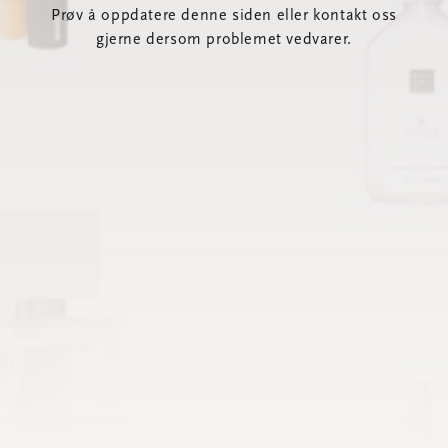
Prøv å oppdatere denne siden eller kontakt oss
gjerne dersom problemet vedvarer.