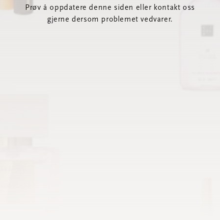
Prøv å oppdatere denne siden eller kontakt oss
gjerne dersom problemet vedvarer.