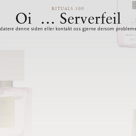
RITUALS 500
Oi … Serverfeil
datere denne siden eller kontakt oss gjerne dersom probleme