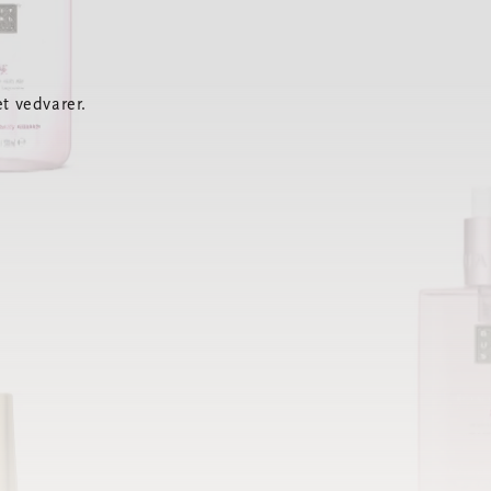
t vedvarer.