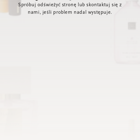
Spróbuj odświeżyć stronę lub skontaktuj się z
nami, jeśli problem nadal występuje.