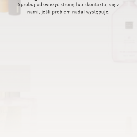
Spróbuj odświeżyć stronę lub skontaktuj się z
nami, jeśli problem nadal występuje.