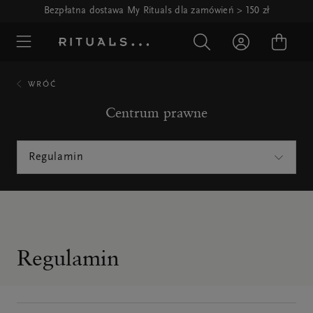
Bezpłatna dostawa My Rituals dla zamówień > 150 zł
WRÓĆ
Centrum prawne
Regulamin
Regulamin