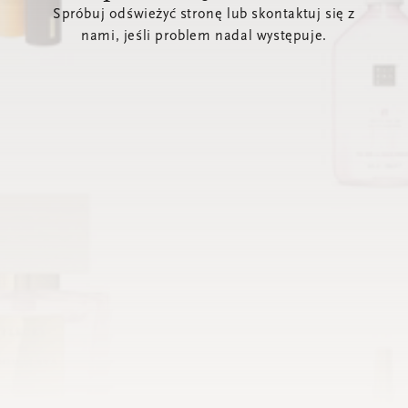
Spróbuj odświeżyć stronę lub skontaktuj się z
nami, jeśli problem nadal występuje.