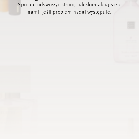
Spróbuj odświeżyć stronę lub skontaktuj się z
nami, jeśli problem nadal występuje.