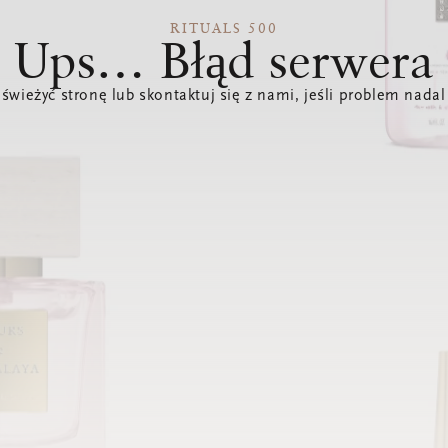
RITUALS 500
Ups… Błąd serwera
świeżyć stronę lub skontaktuj się z nami, jeśli problem nadal