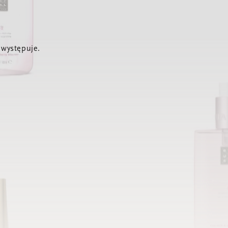
 występuje.