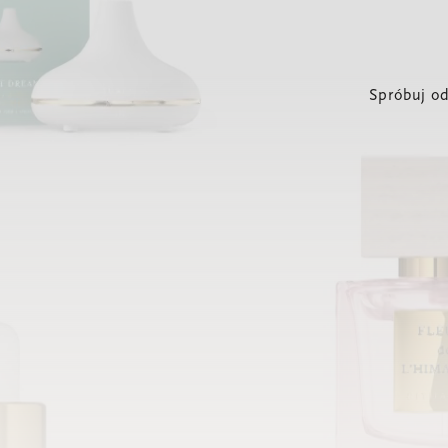
Spróbuj od