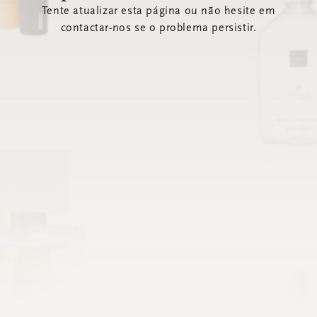
Tente atualizar esta página ou não hesite em
contactar-nos se o problema persistir.