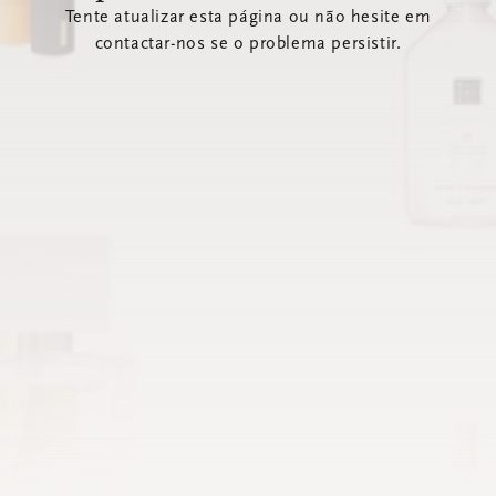
Tente atualizar esta página ou não hesite em
contactar-nos se o problema persistir.