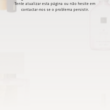
Tente atualizar esta página ou não hesite em
contactar-nos se o problema persistir.