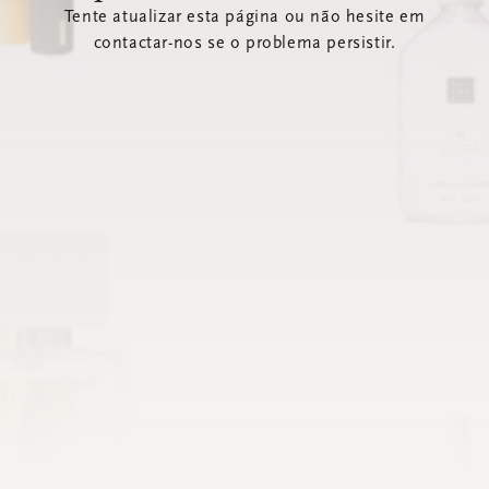
Tente atualizar esta página ou não hesite em
contactar-nos se o problema persistir.