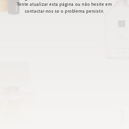
Tente atualizar esta página ou não hesite em
contactar-nos se o problema persistir.